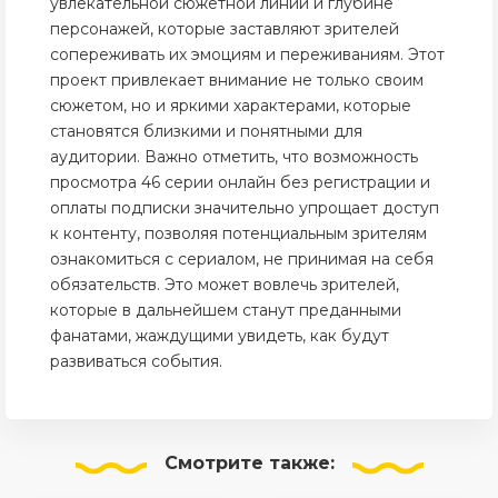
увлекательной сюжетной линии и глубине
персонажей, которые заставляют зрителей
сопереживать их эмоциям и переживаниям. Этот
проект привлекает внимание не только своим
сюжетом, но и яркими характерами, которые
становятся близкими и понятными для
аудитории. Важно отметить, что возможность
просмотра 46 серии онлайн без регистрации и
оплаты подписки значительно упрощает доступ
к контенту, позволяя потенциальным зрителям
ознакомиться с сериалом, не принимая на себя
обязательств. Это может вовлечь зрителей,
которые в дальнейшем станут преданными
фанатами, жаждущими увидеть, как будут
развиваться события.
Смотрите
также: