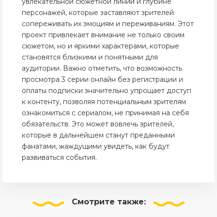
увлекательной сюжетной линии и глубине
персонажей, которые заставляют зрителей
сопереживать их эмоциям и переживаниям. Этот
проект привлекает внимание не только своим
сюжетом, но и яркими характерами, которые
становятся близкими и понятными для
аудитории. Важно отметить, что возможность
просмотра 3 серии онлайн без регистрации и
оплаты подписки значительно упрощает доступ
к контенту, позволяя потенциальным зрителям
ознакомиться с сериалом, не принимая на себя
обязательств. Это может вовлечь зрителей,
которые в дальнейшем станут преданными
фанатами, жаждущими увидеть, как будут
развиваться события.
Смотрите
также: