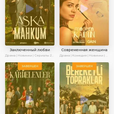
Заключенный любви
Современная женщина
Драма | Новинки | Сериалы 2025
Драма | Комедия | Новинки | Сериалы 2025
ЗАВЕРШЕН
ЗАВЕРШЕН