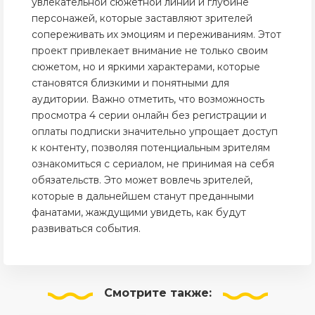
увлекательной сюжетной линии и глубине
персонажей, которые заставляют зрителей
сопереживать их эмоциям и переживаниям. Этот
проект привлекает внимание не только своим
сюжетом, но и яркими характерами, которые
становятся близкими и понятными для
аудитории. Важно отметить, что возможность
просмотра 4 серии онлайн без регистрации и
оплаты подписки значительно упрощает доступ
к контенту, позволяя потенциальным зрителям
ознакомиться с сериалом, не принимая на себя
обязательств. Это может вовлечь зрителей,
которые в дальнейшем станут преданными
фанатами, жаждущими увидеть, как будут
развиваться события.
Смотрите
также: