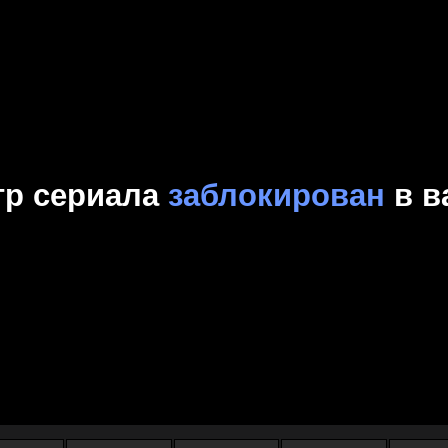
Комедия
Криминал