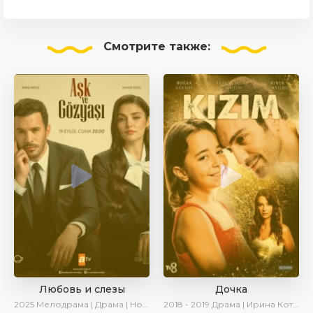
Смотрите
также:
Любовь и слезы
Дочка
2025
Мелодрама | Драма | Новинки | Сериалы 2025
2018 - 2019
Драма | Ирина Котова