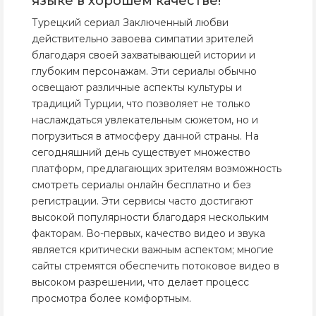
языке в хорошем качестве!
Турецкий сериал Заключенный любви
действительно завоева симпатии зрителей
благодаря своей захватывающей истории и
глубоким персонажам. Эти сериалы обычно
освещают различные аспекты культуры и
традиций Турции, что позволяет не только
наслаждаться увлекательным сюжетом, но и
погрузиться в атмосферу данной страны. На
сегодняшний день существует множество
платформ, предлагающих зрителям возможность
смотреть сериалы онлайн бесплатно и без
регистрации. Эти сервисы часто достигают
высокой популярности благодаря нескольким
факторам. Во-первых, качество видео и звука
является критически важным аспектом; многие
сайты стремятся обеспечить потоковое видео в
высоком разрешении, что делает процесс
просмотра более комфортным.