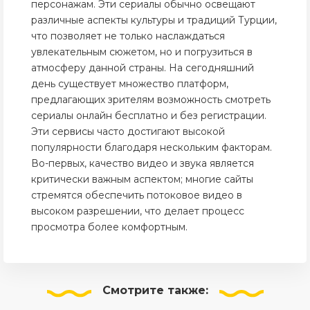
персонажам. Эти сериалы обычно освещают
различные аспекты культуры и традиций Турции,
что позволяет не только наслаждаться
увлекательным сюжетом, но и погрузиться в
атмосферу данной страны. На сегодняшний
день существует множество платформ,
предлагающих зрителям возможность смотреть
сериалы онлайн бесплатно и без регистрации.
Эти сервисы часто достигают высокой
популярности благодаря нескольким факторам.
Во-первых, качество видео и звука является
критически важным аспектом; многие сайты
стремятся обеспечить потоковое видео в
высоком разрешении, что делает процесс
просмотра более комфортным.
Смотрите
также: