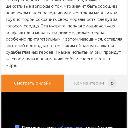
щекотливые вопросы о том, что значит быть хорошим
человеком в несправедливом и жестоком мире, и как
трудно порой сохранить свою моральность, следуя за
голосом сердца. Эта интрига, полная эмоциональных
конфликтов и моральных дилемм, делает сериал
особенно притягательным и запоминающимся, оставляя
зрителей в догадках о том, каким образом сложатся
судьбы главных героев и какие испытания они пройдут
на своем пути к пониманию себя и своего места в
мире.
Смотреть онлайн
Комментарии
0