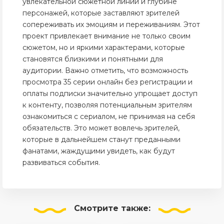
увлекательной сюжетной линии и глубине
персонажей, которые заставляют зрителей
сопереживать их эмоциям и переживаниям. Этот
проект привлекает внимание не только своим
сюжетом, но и яркими характерами, которые
становятся близкими и понятными для
аудитории. Важно отметить, что возможность
просмотра 35 серии онлайн без регистрации и
оплаты подписки значительно упрощает доступ
к контенту, позволяя потенциальным зрителям
ознакомиться с сериалом, не принимая на себя
обязательств. Это может вовлечь зрителей,
которые в дальнейшем станут преданными
фанатами, жаждущими увидеть, как будут
развиваться события.
Смотрите
также: