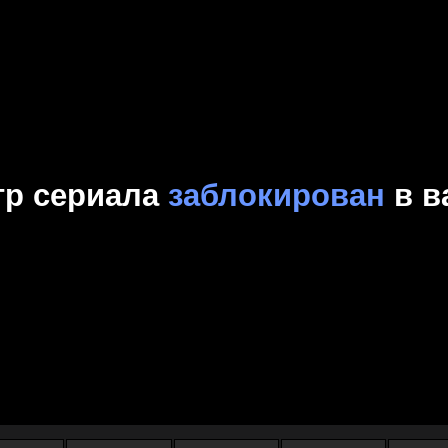
Комедия
Криминал