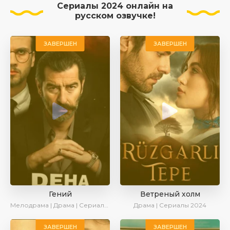
Сериалы 2024 онлайн на
русском озвучке!
ЗАВЕРШЕН
ЗАВЕРШЕН
Гений
Ветреный холм
Мелодрама | Драма | Сериалы 2024
Драма | Сериалы 2024
ЗАВЕРШЕН
ЗАВЕРШЕН