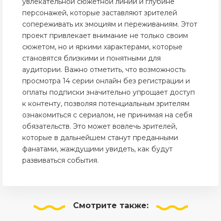
увлекательной сюжетной линии и глубине
персонажей, которые заставляют зрителей
сопереживать их эмоциям и переживаниям. Этот
проект привлекает внимание не только своим
сюжетом, но и яркими характерами, которые
становятся близкими и понятными для
аудитории. Важно отметить, что возможность
просмотра 14 серии онлайн без регистрации и
оплаты подписки значительно упрощает доступ
к контенту, позволяя потенциальным зрителям
ознакомиться с сериалом, не принимая на себя
обязательств. Это может вовлечь зрителей,
которые в дальнейшем станут преданными
фанатами, жаждущими увидеть, как будут
развиваться события.
Смотрите
также: