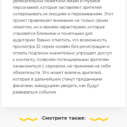
увлекательной сюжетной линии и глубине
персонажей, которые заставляют зрителей
сопереживать их эмоциям и переживаниям. Этот
проект привлекает внимание не только своим
сюжетом, но и яркими характерами, которые
становятся близкими и понятными для
аудитории. Важно отметить, что возможность
просмотра 32 серии онлайн без регистрации и
оплаты подписки значительно упрощает доступ
к контенту, позволяя потенциальным зрителям
ознакомиться с сериалом, не принимая на себя
обязательств. Это может вовлечь зрителей,
которые в дальнейшем станут преданными
фанатами, жаждущими увидеть, как будут
развиваться события.
Смотрите
также: