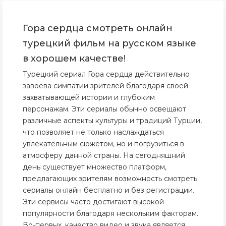
Гора сердца смотреть онлайн
турецкий фильм на русском языке
в хорошем качестве!
Турецкий сериал Гора сердца действительно
завоева симпатии зрителей благодаря своей
захватывающей истории и глубоким
персонажам. Эти сериалы обычно освещают
различные аспекты культуры и традиций Турции,
что позволяет не только наслаждаться
увлекательным сюжетом, но и погрузиться в
атмосферу данной страны. На сегодняшний
день существует множество платформ,
предлагающих зрителям возможность смотреть
сериалы онлайн бесплатно и без регистрации.
Эти сервисы часто достигают высокой
популярности благодаря нескольким факторам.
Во-первых, качество видео и звука является