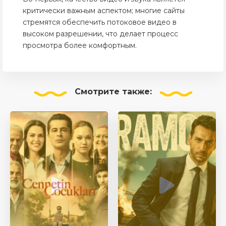
критически важным аспектом; многие сайты
стремятся обеспечить потоковое видео в
высоком разрешении, что делает процесс
просмотра более комфортным.
Смотрите
также: