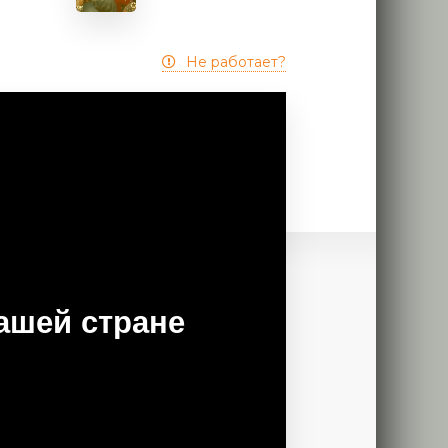
Не работает?