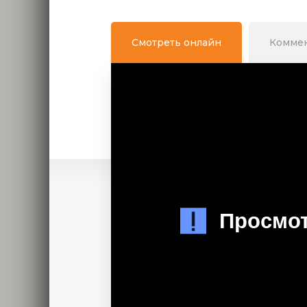
Смотреть онлайн
Комме