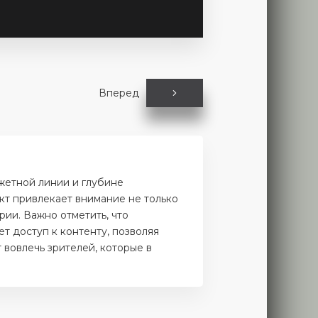
Вперед
жетной линии и глубине
кт привлекает внимание не только
рии. Важно отметить, что
т доступ к контенту, позволяя
 вовлечь зрителей, которые в