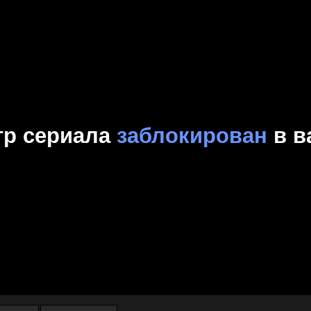
Комедия
Криминал