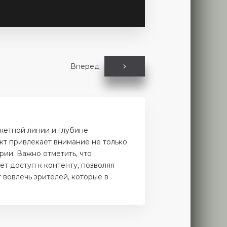
Вперед
жетной линии и глубине
кт привлекает внимание не только
рии. Важно отметить, что
т доступ к контенту, позволяя
 вовлечь зрителей, которые в