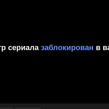
Комедия
Криминал