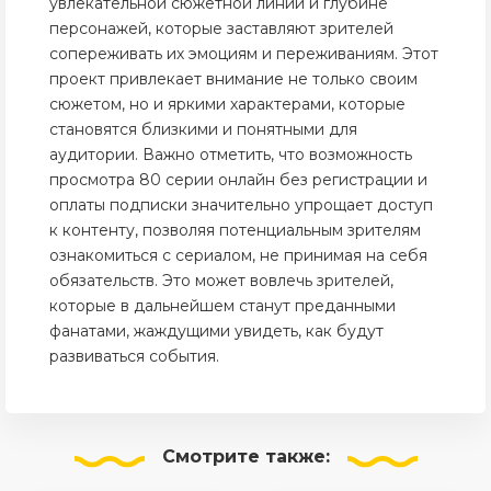
увлекательной сюжетной линии и глубине
персонажей, которые заставляют зрителей
сопереживать их эмоциям и переживаниям. Этот
проект привлекает внимание не только своим
сюжетом, но и яркими характерами, которые
становятся близкими и понятными для
аудитории. Важно отметить, что возможность
просмотра 80 серии онлайн без регистрации и
оплаты подписки значительно упрощает доступ
к контенту, позволяя потенциальным зрителям
ознакомиться с сериалом, не принимая на себя
обязательств. Это может вовлечь зрителей,
которые в дальнейшем станут преданными
фанатами, жаждущими увидеть, как будут
развиваться события.
Смотрите
также: