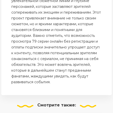
увлекательной сюжетной линии и глубине
персонажей, которые заставляют зрителей
сопереживать их эмоциям и переживаниям. Этот
проект привлекает внимание не только своим
сюжетом, но и яркими характерами, которые
становятся близкими и понятными для
аудитории. Важно отметить, что возможность
просмотра 79 серии онлайн без регистрации и
оплаты подписки значительно упрощает доступ
к контенту, позволяя потенциальным зрителям
ознакомиться с сериалом, не принимая на себя
обязательств. Это может вовлечь зрителей,
которые в дальнейшем станут преданными
фанатами, жаждущими увидеть, как будут
развиваться события.
Смотрите
также: