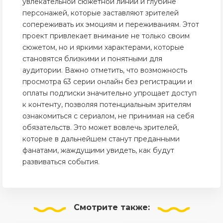
увлекательной сюжетной линии и глубине
персонажей, которые заставляют зрителей
сопереживать их эмоциям и переживаниям. Этот
проект привлекает внимание не только своим
сюжетом, но и яркими характерами, которые
становятся близкими и понятными для
аудитории. Важно отметить, что возможность
просмотра 63 серии онлайн без регистрации и
оплаты подписки значительно упрощает доступ
к контенту, позволяя потенциальным зрителям
ознакомиться с сериалом, не принимая на себя
обязательств. Это может вовлечь зрителей,
которые в дальнейшем станут преданными
фанатами, жаждущими увидеть, как будут
развиваться события.
Смотрите
также: