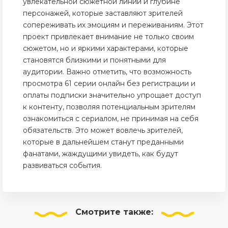
увлекательной сюжетной линии и глубине
персонажей, которые заставляют зрителей
сопереживать их эмоциям и переживаниям. Этот
проект привлекает внимание не только своим
сюжетом, но и яркими характерами, которые
становятся близкими и понятными для
аудитории. Важно отметить, что возможность
просмотра 61 серии онлайн без регистрации и
оплаты подписки значительно упрощает доступ
к контенту, позволяя потенциальным зрителям
ознакомиться с сериалом, не принимая на себя
обязательств. Это может вовлечь зрителей,
которые в дальнейшем станут преданными
фанатами, жаждущими увидеть, как будут
развиваться события.
Смотрите
также: