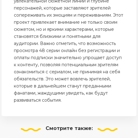
увлекательной сюжетной линии и глубине
персонажей, которые заставляют зрителей
сопереживать их эмоциям и переживаниям. Этот
проект привлекает внимание не только своим
сюжетом, но и яркими характерами, которые
становятся близкими и понятными для
аудитории. Важно отметить, что возможность
просмотра 48 серии онлайн без регистрации и
оплаты подписки значительно упрощает доступ
к контенту, позволяя потенциальным зрителям
ознакомиться с сериалом, не принимая на себя
обязательств. Это может вовлечь зрителей,
которые в дальнейшем станут преданными
фанатами, жаждущими увидеть, как будут
развиваться события.
Смотрите
также: