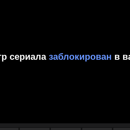
Комедия
Криминал