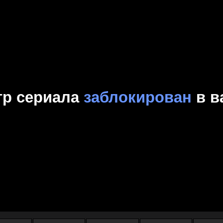
Комедия
Криминал