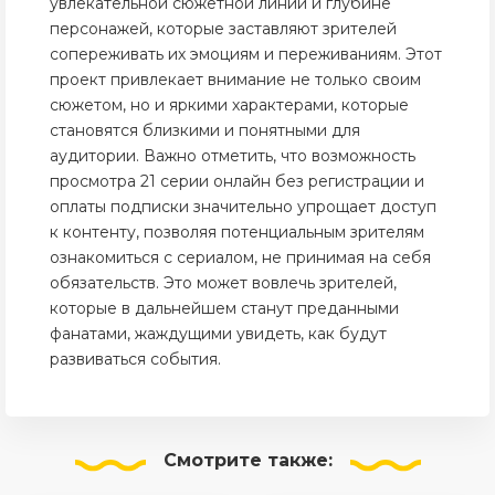
увлекательной сюжетной линии и глубине
персонажей, которые заставляют зрителей
сопереживать их эмоциям и переживаниям. Этот
проект привлекает внимание не только своим
сюжетом, но и яркими характерами, которые
становятся близкими и понятными для
аудитории. Важно отметить, что возможность
просмотра 21 серии онлайн без регистрации и
оплаты подписки значительно упрощает доступ
к контенту, позволяя потенциальным зрителям
ознакомиться с сериалом, не принимая на себя
обязательств. Это может вовлечь зрителей,
которые в дальнейшем станут преданными
фанатами, жаждущими увидеть, как будут
развиваться события.
Смотрите
также: