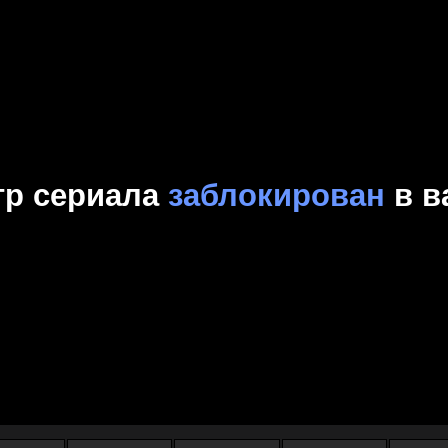
Комедия
Криминал