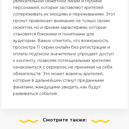
увлекательной сюжетной линии и глубине
персонажей, которые заставляют зрителей
сопереживать их эмоциям и переживаниям. Этот
проект привлекает внимание не только своим
сюжетом, но и яркими характерами, которые
становятся близкими и понятными для
аудитории. Важно отметить, что возможность
просмотра 11 серии онлайн без регистрации и
оплаты подписки значительно упрощает доступ
к контенту, позволяя потенциальным зрителям
ознакомиться с сериалом, не принимая на себя
обязательств. Это может вовлечь зрителей,
которые в дальнейшем станут преданными
фанатами, жаждущими увидеть, как будут
развиваться события.
Смотрите
также: