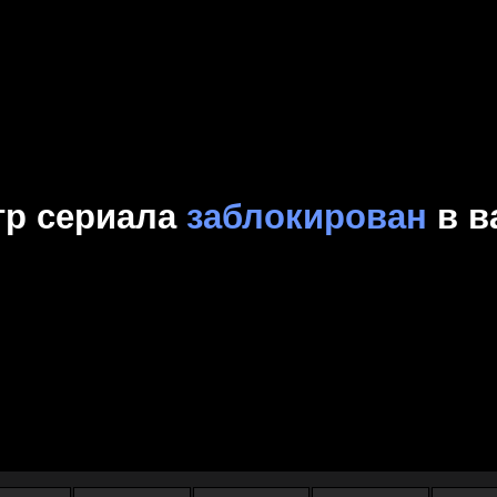
Комедия
Криминал