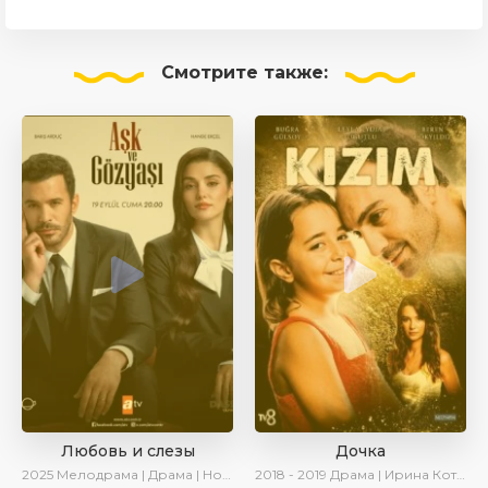
Смотрите
также:
Любовь и слезы
Дочка
2025
Мелодрама | Драма | Новинки | Сериалы 2025
2018 - 2019
Драма | Ирина Котова