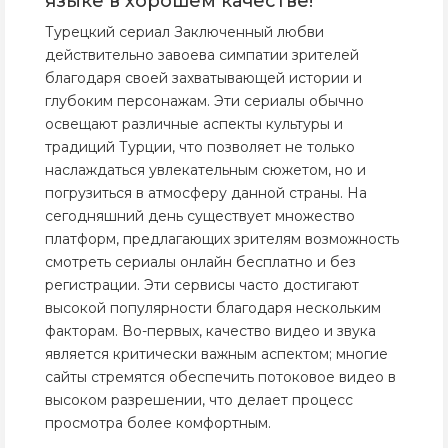
языке в хорошем качестве!
Турецкий сериал Заключенный любви
действительно завоева симпатии зрителей
благодаря своей захватывающей истории и
глубоким персонажам. Эти сериалы обычно
освещают различные аспекты культуры и
традиций Турции, что позволяет не только
наслаждаться увлекательным сюжетом, но и
погрузиться в атмосферу данной страны. На
сегодняшний день существует множество
платформ, предлагающих зрителям возможность
смотреть сериалы онлайн бесплатно и без
регистрации. Эти сервисы часто достигают
высокой популярности благодаря нескольким
факторам. Во-первых, качество видео и звука
является критически важным аспектом; многие
сайты стремятся обеспечить потоковое видео в
высоком разрешении, что делает процесс
просмотра более комфортным.