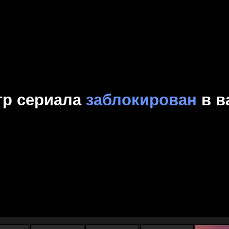
Комедия
Криминал