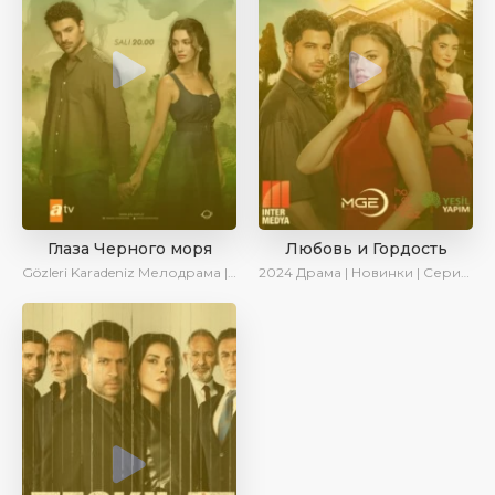
Глаза Черного моря
Любовь и Гордость
Gözleri Karadeniz
Мелодрама | Драма | Новинки | Сериалы 2025
2024
Драма | Новинки | Сериалы 2024