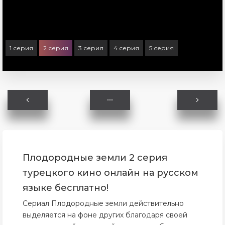
1 серия
2 серия
3 серия
4 серия
5 серия
Плодородные земли 2 серия
турецкого кино онлайн на русском
языке бесплатно!
Сериал Плодородные земли действительно
выделяется на фоне других благодаря своей