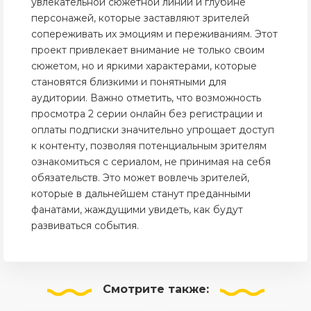
увлекательной сюжетной линии и глубине
персонажей, которые заставляют зрителей
сопереживать их эмоциям и переживаниям. Этот
проект привлекает внимание не только своим
сюжетом, но и яркими характерами, которые
становятся близкими и понятными для
аудитории. Важно отметить, что возможность
просмотра 2 серии онлайн без регистрации и
оплаты подписки значительно упрощает доступ
к контенту, позволяя потенциальным зрителям
ознакомиться с сериалом, не принимая на себя
обязательств. Это может вовлечь зрителей,
которые в дальнейшем станут преданными
фанатами, жаждущими увидеть, как будут
развиваться события.
Смотрите
также: