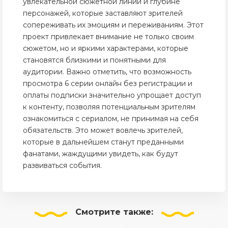
увлекательной сюжетной линии и глубине
персонажей, которые заставляют зрителей
сопереживать их эмоциям и переживаниям. Этот
проект привлекает внимание не только своим
сюжетом, но и яркими характерами, которые
становятся близкими и понятными для
аудитории. Важно отметить, что возможность
просмотра 6 серии онлайн без регистрации и
оплаты подписки значительно упрощает доступ
к контенту, позволяя потенциальным зрителям
ознакомиться с сериалом, не принимая на себя
обязательств. Это может вовлечь зрителей,
которые в дальнейшем станут преданными
фанатами, жаждущими увидеть, как будут
развиваться события.
Смотрите
также: