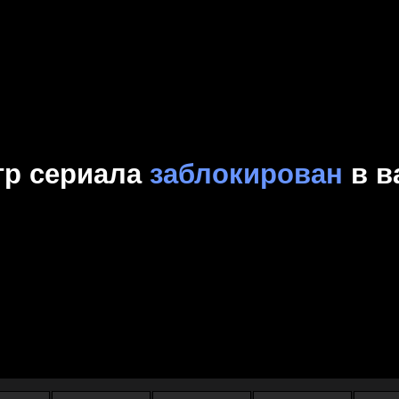
Комедия
Криминал