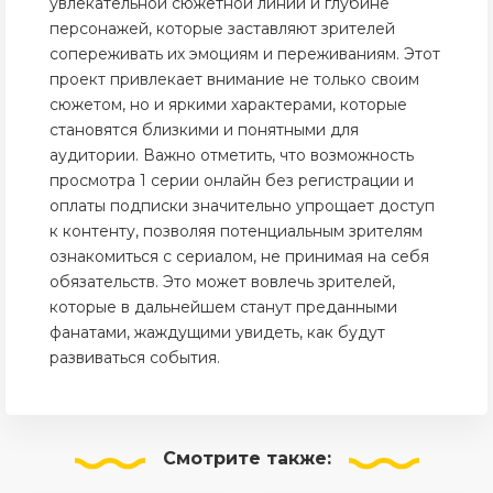
увлекательной сюжетной линии и глубине
персонажей, которые заставляют зрителей
сопереживать их эмоциям и переживаниям. Этот
проект привлекает внимание не только своим
сюжетом, но и яркими характерами, которые
становятся близкими и понятными для
аудитории. Важно отметить, что возможность
просмотра 1 серии онлайн без регистрации и
оплаты подписки значительно упрощает доступ
к контенту, позволяя потенциальным зрителям
ознакомиться с сериалом, не принимая на себя
обязательств. Это может вовлечь зрителей,
которые в дальнейшем станут преданными
фанатами, жаждущими увидеть, как будут
развиваться события.
Смотрите
также: