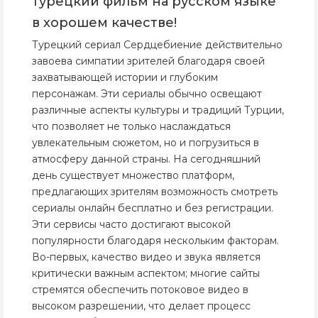
турецкий фильм на русском языке
в хорошем качестве!
Турецкий сериал Сердцебиение действительно
завоева симпатии зрителей благодаря своей
захватывающей истории и глубоким
персонажам. Эти сериалы обычно освещают
различные аспекты культуры и традиций Турции,
что позволяет не только наслаждаться
увлекательным сюжетом, но и погрузиться в
атмосферу данной страны. На сегодняшний
день существует множество платформ,
предлагающих зрителям возможность смотреть
сериалы онлайн бесплатно и без регистрации.
Эти сервисы часто достигают высокой
популярности благодаря нескольким факторам.
Во-первых, качество видео и звука является
критически важным аспектом; многие сайты
стремятся обеспечить потоковое видео в
высоком разрешении, что делает процесс