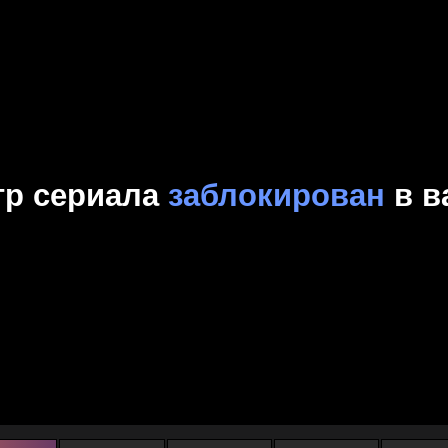
Комедия
Криминал