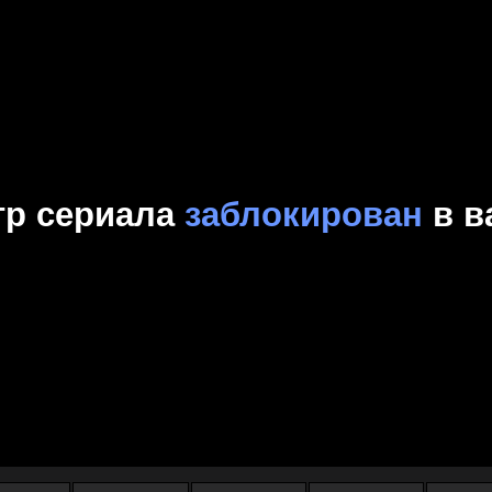
Комедия
Криминал