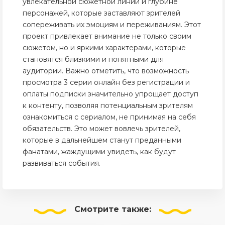
увлекательной сюжетной линии и глубине
персонажей, которые заставляют зрителей
сопереживать их эмоциям и переживаниям. Этот
проект привлекает внимание не только своим
сюжетом, но и яркими характерами, которые
становятся близкими и понятными для
аудитории. Важно отметить, что возможность
просмотра 3 серии онлайн без регистрации и
оплаты подписки значительно упрощает доступ
к контенту, позволяя потенциальным зрителям
ознакомиться с сериалом, не принимая на себя
обязательств. Это может вовлечь зрителей,
которые в дальнейшем станут преданными
фанатами, жаждущими увидеть, как будут
развиваться события.
Смотрите
также: