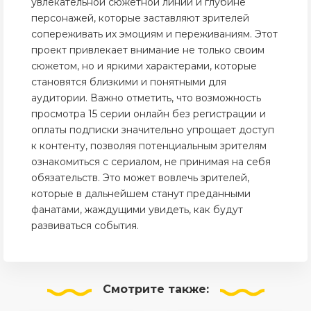
увлекательной сюжетной линии и глубине
персонажей, которые заставляют зрителей
сопереживать их эмоциям и переживаниям. Этот
проект привлекает внимание не только своим
сюжетом, но и яркими характерами, которые
становятся близкими и понятными для
аудитории. Важно отметить, что возможность
просмотра 15 серии онлайн без регистрации и
оплаты подписки значительно упрощает доступ
к контенту, позволяя потенциальным зрителям
ознакомиться с сериалом, не принимая на себя
обязательств. Это может вовлечь зрителей,
которые в дальнейшем станут преданными
фанатами, жаждущими увидеть, как будут
развиваться события.
Смотрите
также: