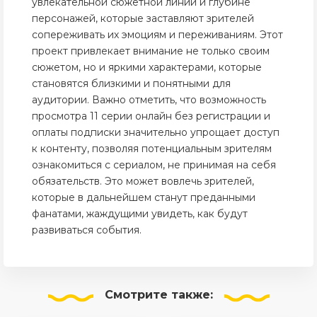
увлекательной сюжетной линии и глубине
персонажей, которые заставляют зрителей
сопереживать их эмоциям и переживаниям. Этот
проект привлекает внимание не только своим
сюжетом, но и яркими характерами, которые
становятся близкими и понятными для
аудитории. Важно отметить, что возможность
просмотра 11 серии онлайн без регистрации и
оплаты подписки значительно упрощает доступ
к контенту, позволяя потенциальным зрителям
ознакомиться с сериалом, не принимая на себя
обязательств. Это может вовлечь зрителей,
которые в дальнейшем станут преданными
фанатами, жаждущими увидеть, как будут
развиваться события.
Смотрите
также: