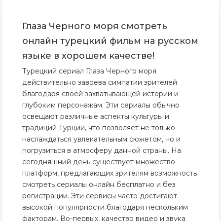
Глаза Черного моря смотреть
онлайн турецкий фильм на русском
языке в хорошем качестве!
Турецкий сериал Глаза Черного моря
действительно завоева симпатии зрителей
благодаря своей захватывающей истории и
глубоким персонажам. Эти сериалы обычно
освещают различные аспекты культуры и
традиций Турции, что позволяет не только
наслаждаться увлекательным сюжетом, но и
погрузиться в атмосферу данной страны. На
сегодняшний день существует множество
платформ, предлагающих зрителям возможность
смотреть сериалы онлайн бесплатно и без
регистрации. Эти сервисы часто достигают
высокой популярности благодаря нескольким
факторам. Во-первых, качество видео и звука