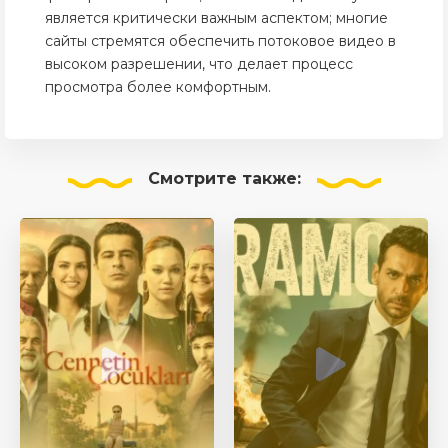
является критически важным аспектом; многие
сайты стремятся обеспечить потоковое видео в
высоком разрешении, что делает процесс
просмотра более комфортным.
Смотрите
также: