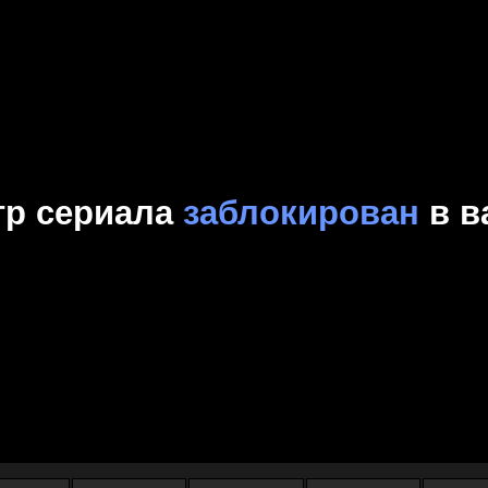
Комедия
Криминал