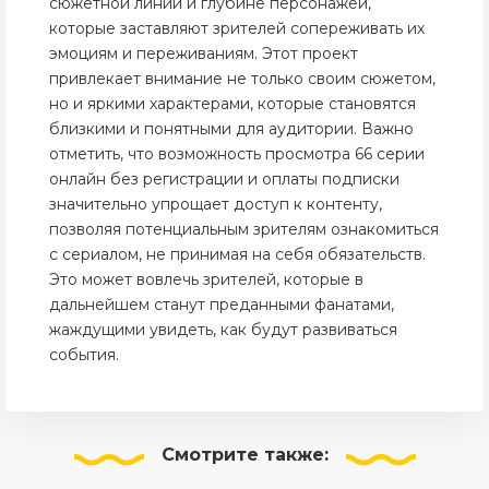
сюжетной линии и глубине персонажей,
которые заставляют зрителей сопереживать их
эмоциям и переживаниям. Этот проект
привлекает внимание не только своим сюжетом,
но и яркими характерами, которые становятся
близкими и понятными для аудитории. Важно
отметить, что возможность просмотра 66 серии
онлайн без регистрации и оплаты подписки
значительно упрощает доступ к контенту,
позволяя потенциальным зрителям ознакомиться
с сериалом, не принимая на себя обязательств.
Это может вовлечь зрителей, которые в
дальнейшем станут преданными фанатами,
жаждущими увидеть, как будут развиваться
события.
Смотрите
также: