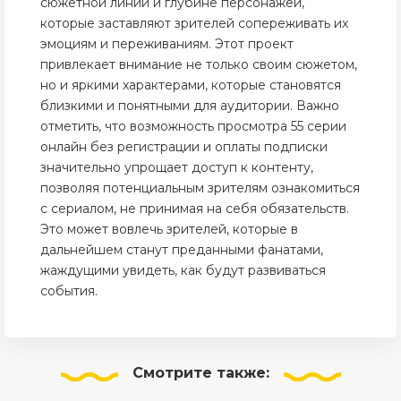
сюжетной линии и глубине персонажей,
которые заставляют зрителей сопереживать их
эмоциям и переживаниям. Этот проект
привлекает внимание не только своим сюжетом,
но и яркими характерами, которые становятся
близкими и понятными для аудитории. Важно
отметить, что возможность просмотра 55 серии
онлайн без регистрации и оплаты подписки
значительно упрощает доступ к контенту,
позволяя потенциальным зрителям ознакомиться
с сериалом, не принимая на себя обязательств.
Это может вовлечь зрителей, которые в
дальнейшем станут преданными фанатами,
жаждущими увидеть, как будут развиваться
события.
Смотрите
также: