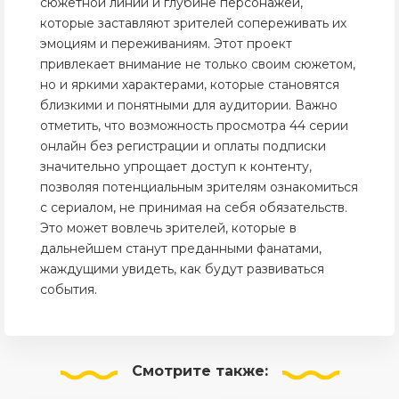
сюжетной линии и глубине персонажей,
которые заставляют зрителей сопереживать их
эмоциям и переживаниям. Этот проект
привлекает внимание не только своим сюжетом,
но и яркими характерами, которые становятся
близкими и понятными для аудитории. Важно
отметить, что возможность просмотра 44 серии
онлайн без регистрации и оплаты подписки
значительно упрощает доступ к контенту,
позволяя потенциальным зрителям ознакомиться
с сериалом, не принимая на себя обязательств.
Это может вовлечь зрителей, которые в
дальнейшем станут преданными фанатами,
жаждущими увидеть, как будут развиваться
события.
Смотрите
также: