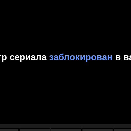
Комедия
Криминал