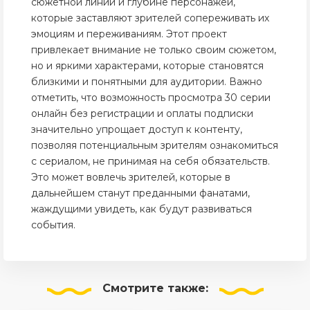
сюжетной линии и глубине персонажей,
которые заставляют зрителей сопереживать их
эмоциям и переживаниям. Этот проект
привлекает внимание не только своим сюжетом,
но и яркими характерами, которые становятся
близкими и понятными для аудитории. Важно
отметить, что возможность просмотра 30 серии
онлайн без регистрации и оплаты подписки
значительно упрощает доступ к контенту,
позволяя потенциальным зрителям ознакомиться
с сериалом, не принимая на себя обязательств.
Это может вовлечь зрителей, которые в
дальнейшем станут преданными фанатами,
жаждущими увидеть, как будут развиваться
события.
Смотрите
также: