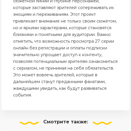
сюжетной линии и глубине персонажей,
которые заставляют зрителей сопереживать их
эмоциям и переживаниям. Этот проект
привлекает внимание не только своим сюжетом,
но и яркими характерами, которые становятся
близкими и понятными для аудитории. Важно
отметить, что возможность просмотра 27 серии
онлайн без регистрации и оплаты подписки
значительно упрощает доступ к контенту,
позволяя потенциальным зрителям ознакомиться
с сериалом, не принимая на себя обязательств.
Это может вовлечь зрителей, которые в
дальнейшем станут преданными фанатами,
жаждущими увидеть, как будут развиваться
события.
Смотрите
также: