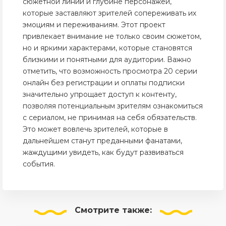
сюжетной линии и глубине персонажей,
которые заставляют зрителей сопереживать их
эмоциям и переживаниям. Этот проект
привлекает внимание не только своим сюжетом,
но и яркими характерами, которые становятся
близкими и понятными для аудитории. Важно
отметить, что возможность просмотра 20 серии
онлайн без регистрации и оплаты подписки
значительно упрощает доступ к контенту,
позволяя потенциальным зрителям ознакомиться
с сериалом, не принимая на себя обязательств.
Это может вовлечь зрителей, которые в
дальнейшем станут преданными фанатами,
жаждущими увидеть, как будут развиваться
события.
Смотрите
также: