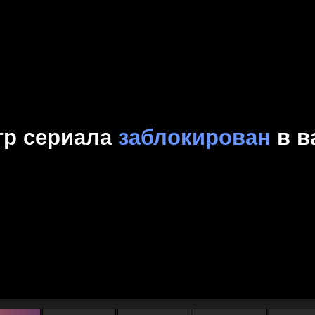
Комедия
Криминал