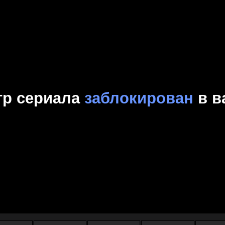
Комедия
Криминал